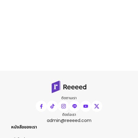
ติดตามเรา
ติดต่อเรา
admin@reeeed.com
หนังสือของเรา