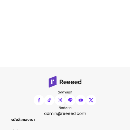
ติดตามเรา
ติดต่อเรา
admin@reeeed.com
หนังสือของเรา