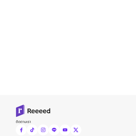
ติดตามเรา