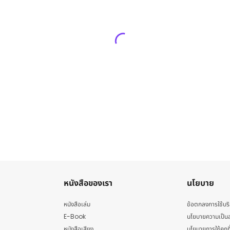
หนังสือของเรา
นโยบาย
หนังสือเล่ม
ข้อตกลงการใช้บร
E-Book
นโยบายความเป็นส
หนังสือเสียง
นโยบายการใช้คุกกี