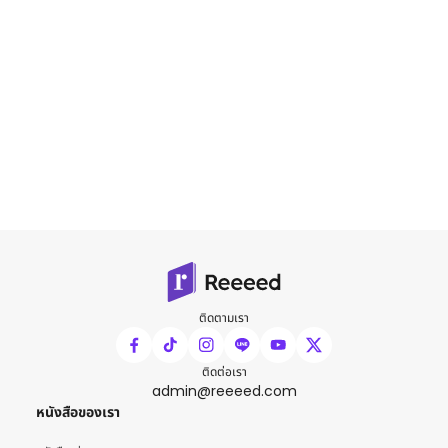
ติดตามเรา
ติดต่อเรา
admin@reeeed.com
หนังสือของเรา