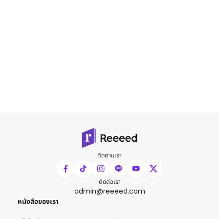
ติดตามเรา
ติดต่อเรา
admin@reeeed.com
หนังสือของเรา