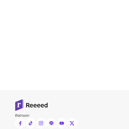
ติดตามเรา