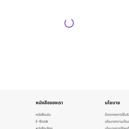
หนังสือของเรา
นโยบาย
หนังสือเล่ม
ข้อตกลงการใช้บร
E-Book
นโยบายความเป็นส
หนังสือเสียง
นโยบายการใช้คุกกี