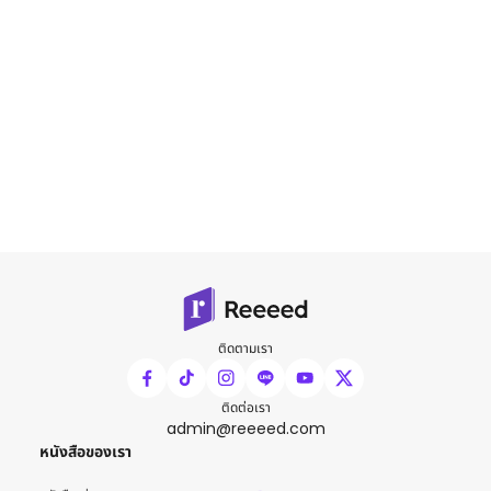
ติดตามเรา
ติดต่อเรา
admin@reeeed.com
หนังสือของเรา