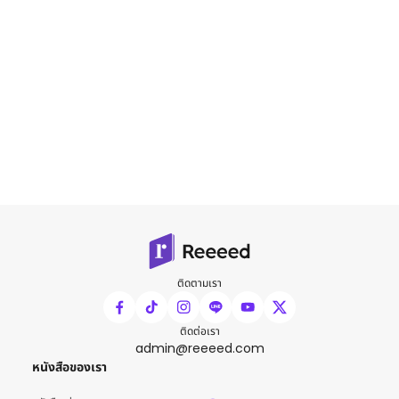
ติดตามเรา
ติดต่อเรา
admin@reeeed.com
หนังสือของเรา