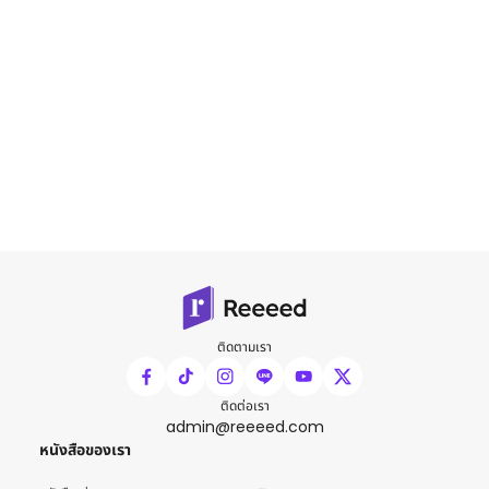
ติดตามเรา
ติดต่อเรา
admin@reeeed.com
หนังสือของเรา