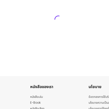
หนังสือของเรา
นโยบาย
หนังสือเล่ม
ข้อตกลงการใช้บร
E-Book
นโยบายความเป็นส
หนังสือเสียง
นโยบายการใช้คุกกี