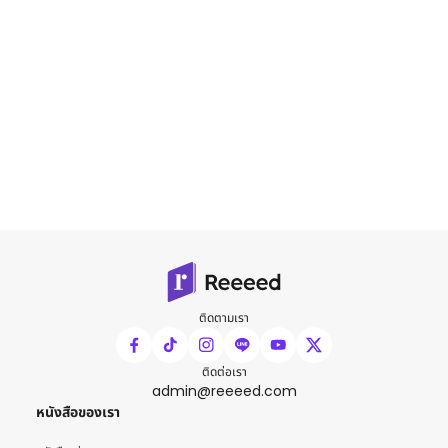
ติดตามเรา
ติดต่อเรา
admin@reeeed.com
หนังสือของเรา