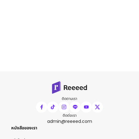
ติดตามเรา
ติดต่อเรา
admin@reeeed.com
หนังสือของเรา