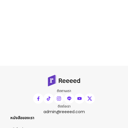
ติดตามเรา
ติดต่อเรา
admin@reeeed.com
หนังสือของเรา