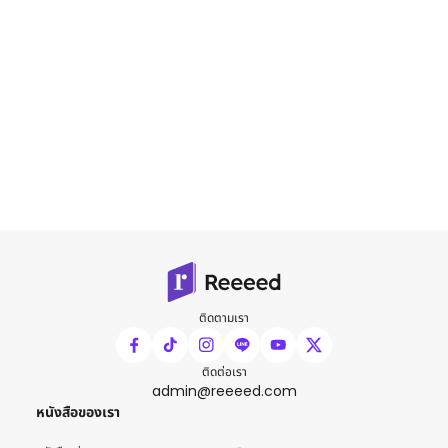
ติดตามเรา
ติดต่อเรา
admin@reeeed.com
หนังสือของเรา