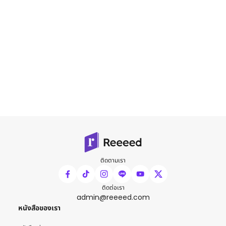
ติดตามเรา
ติดต่อเรา
admin@reeeed.com
หนังสือของเรา