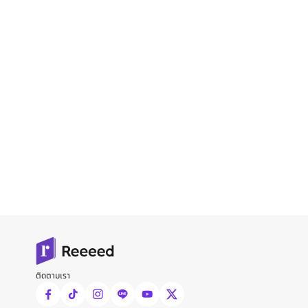
ติดตามเรา