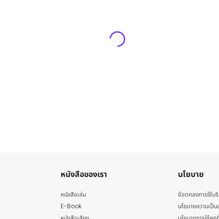
หนังสือของเรา
นโยบาย
หนังสือเล่ม
ข้อตกลงการใช้บร
E-Book
นโยบายความเป็นส
หนังสือเสียง
นโยบายการใช้คุกกี