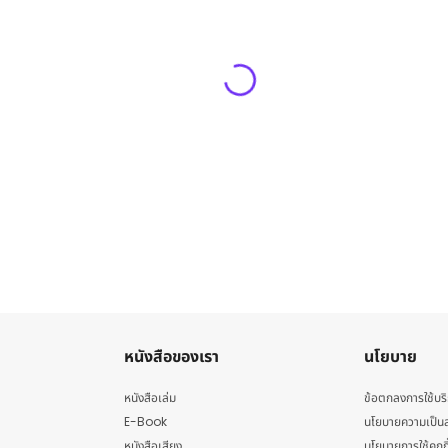
หนังสือของเรา
นโยบาย
หนังสือเล่ม
ข้อตกลงการใช้บร
E-Book
นโยบายความเป็นส
หนังสือเสียง
นโยบายการใช้คุกกี