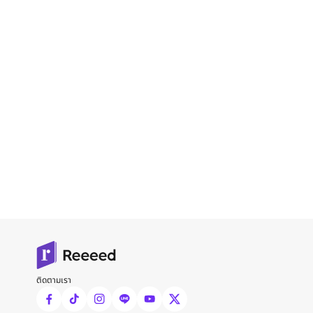
ติดตามเรา