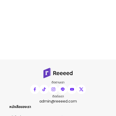
ติดตามเรา
ติดต่อเรา
admin@reeeed.com
หนังสือของเรา