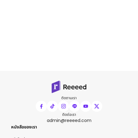
ติดตามเรา
ติดต่อเรา
admin@reeeed.com
หนังสือของเรา