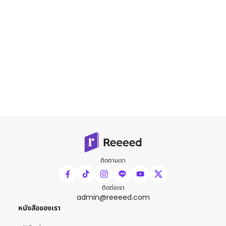
ติดตามเรา
ติดต่อเรา
admin@reeeed.com
หนังสือของเรา