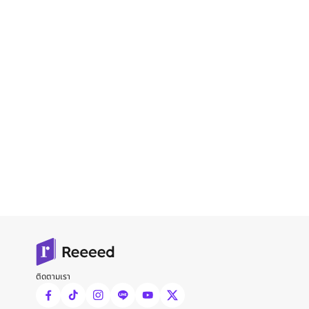
ติดตามเรา