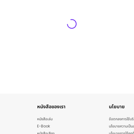
หนังสือของเรา
นโยบาย
หนังสือเล่ม
ข้อตกลงการใช้บร
E-Book
นโยบายความเป็นส
หนังสือเสียง
นโยบายการใช้คุกกี