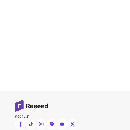
ติดตามเรา