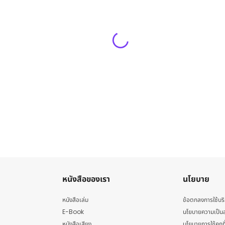
หนังสือของเรา
นโยบาย
หนังสือเล่ม
ข้อตกลงการใช้บร
E-Book
นโยบายความเป็นส
หนังสือเสียง
นโยบายการใช้คุกกี