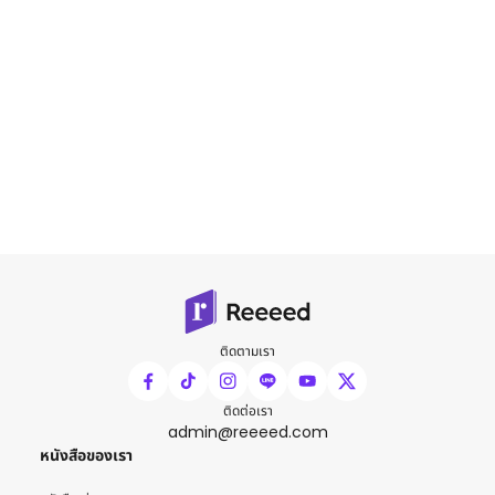
ติดตามเรา
ติดต่อเรา
admin@reeeed.com
หนังสือของเรา