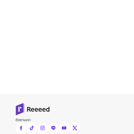
ติดตามเรา