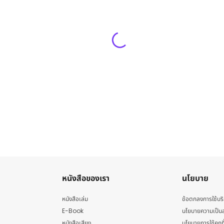
หนังสือของเรา
นโยบาย
หนังสือเล่ม
ข้อตกลงการใช้บร
E-Book
นโยบายความเป็นส
หนังสือเสียง
นโยบายการใช้คุกกี