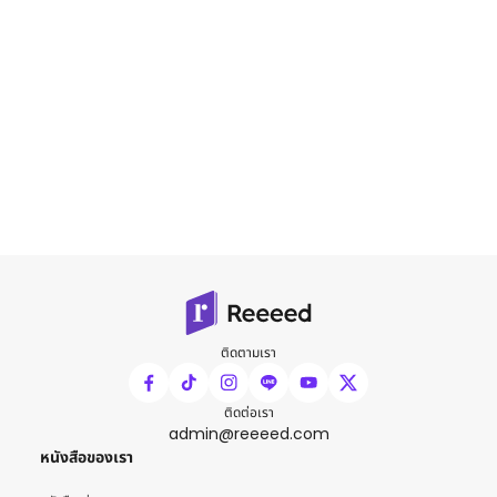
ติดตามเรา
ติดต่อเรา
admin@reeeed.com
หนังสือของเรา