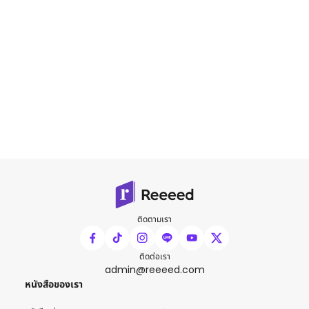
ติดตามเรา
ติดต่อเรา
admin@reeeed.com
หนังสือของเรา