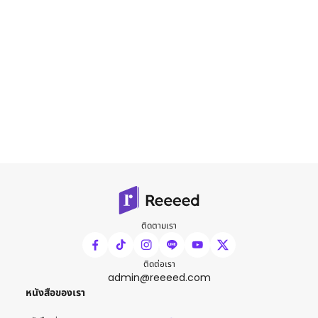
ติดตามเรา
ติดต่อเรา
admin@reeeed.com
หนังสือของเรา