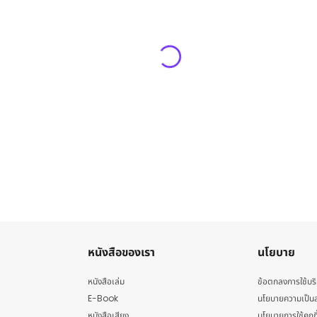
หนังสือของเรา
นโยบาย
หนังสือเล่ม
ข้อตกลงการใช้บร
E-Book
นโยบายความเป็นส
หนังสือเสียง
นโยบายการใช้คุกกี