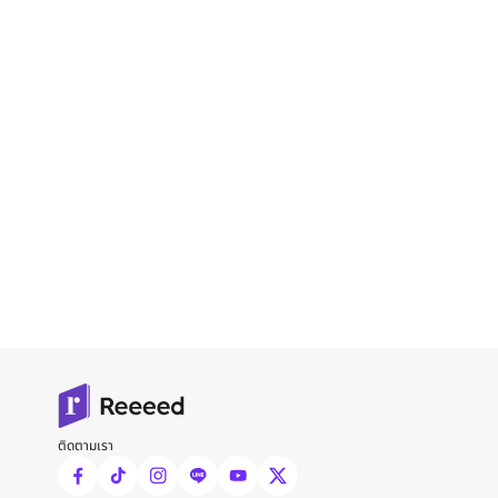
ติดตามเรา