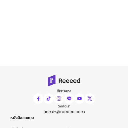
ติดตามเรา
ติดต่อเรา
admin@reeeed.com
หนังสือของเรา