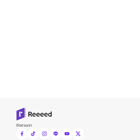
ติดตามเรา