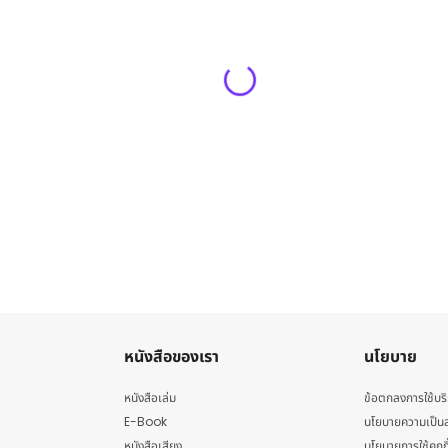
หนังสือของเรา
นโยบาย
หนังสือเล่ม
ข้อตกลงการใช้บร
E-Book
นโยบายความเป็นส
หนังสือเสียง
นโยบายการใช้คุกกี