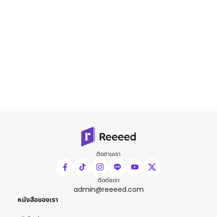
ติดตามเรา
ติดต่อเรา
admin@reeeed.com
หนังสือของเรา