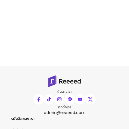
ติดตามเรา
ติดต่อเรา
admin@reeeed.com
หนังสือของเรา