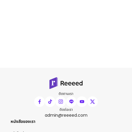
ติดตามเรา
ติดต่อเรา
admin@reeeed.com
หนังสือของเรา