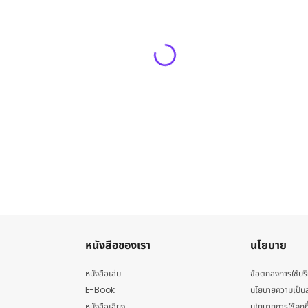
หนังสือของเรา
นโยบาย
หนังสือเล่ม
ข้อตกลงการใช้บร
E-Book
นโยบายความเป็นส
หนังสือเสียง
นโยบายการใช้คุกกี