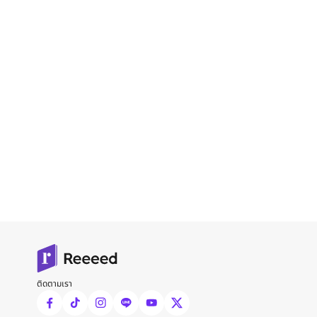
ติดตามเรา