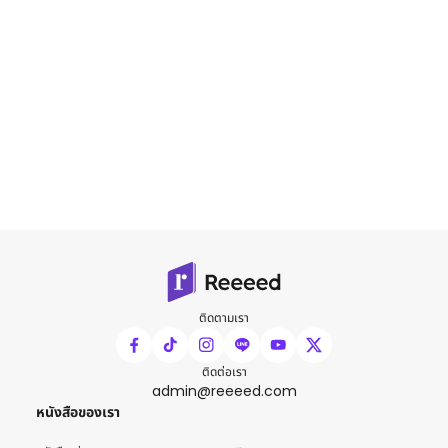
ติดตามเรา
ติดต่อเรา
admin@reeeed.com
หนังสือของเรา