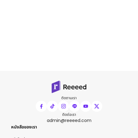
ติดตามเรา
ติดต่อเรา
admin@reeeed.com
หนังสือของเรา