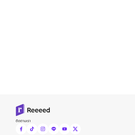
ติดตามเรา