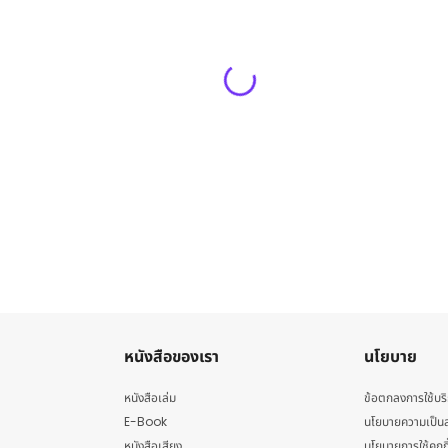
หนังสือของเรา
นโยบาย
หนังสือเล่ม
ข้อตกลงการใช้บร
E-Book
นโยบายความเป็นส
หนังสือเสียง
นโยบายการใช้คุกกี