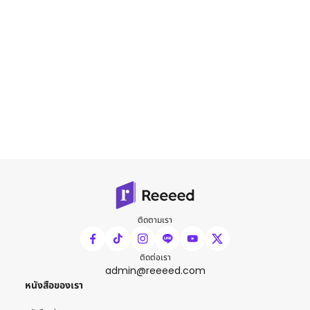
ติดตามเรา
ติดต่อเรา
admin@reeeed.com
หนังสือของเรา