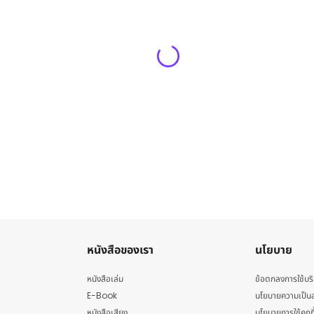
หนังสือของเรา
นโยบาย
หนังสือเล่ม
ข้อตกลงการใช้บร
E-Book
นโยบายความเป็นส
หนังสือเสียง
นโยบายการใช้คุกกี