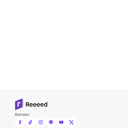
ติดตามเรา