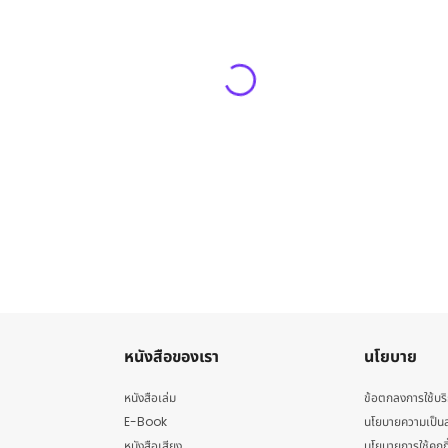
หนังสือของเรา
นโยบาย
หนังสือเล่ม
ข้อตกลงการใช้บร
E-Book
นโยบายความเป็นส
หนังสือเสียง
นโยบายการใช้คุกกี