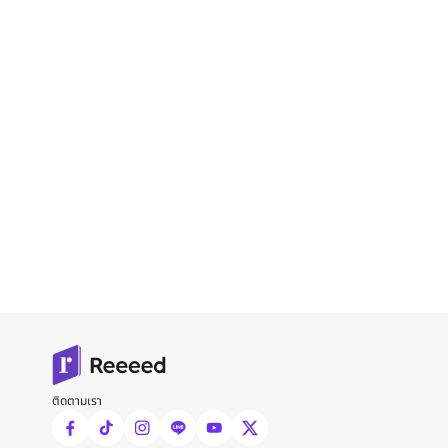
ติดตามเรา