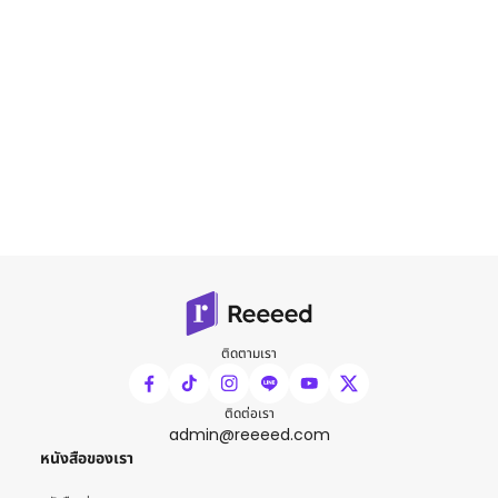
ติดตามเรา
ติดต่อเรา
admin@reeeed.com
หนังสือของเรา