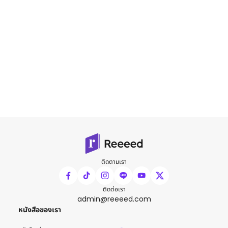
ติดตามเรา
ติดต่อเรา
admin@reeeed.com
หนังสือของเรา