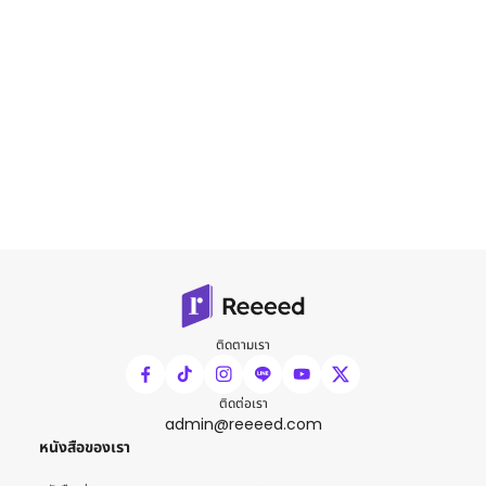
ติดตามเรา
ติดต่อเรา
admin@reeeed.com
หนังสือของเรา