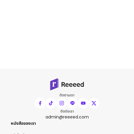
ติดตามเรา
ติดต่อเรา
admin@reeeed.com
หนังสือของเรา