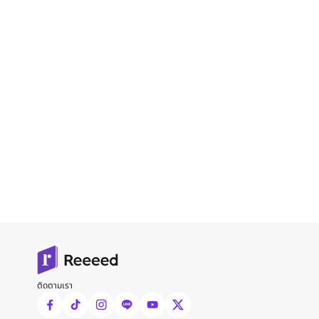
ติดตามเรา