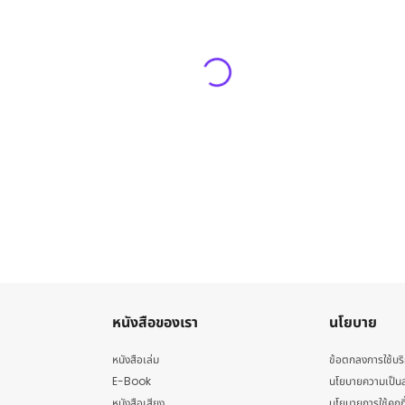
หนังสือของเรา
นโยบาย
หนังสือเล่ม
ข้อตกลงการใช้บร
E-Book
นโยบายความเป็นส
หนังสือเสียง
นโยบายการใช้คุกกี