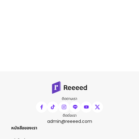
ติดตามเรา
ติดต่อเรา
admin@reeeed.com
หนังสือของเรา