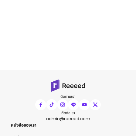
ติดตามเรา
ติดต่อเรา
admin@reeeed.com
หนังสือของเรา