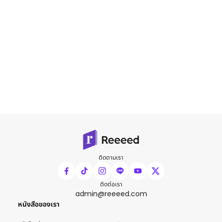
ติดตามเรา
ติดต่อเรา
admin@reeeed.com
หนังสือของเรา