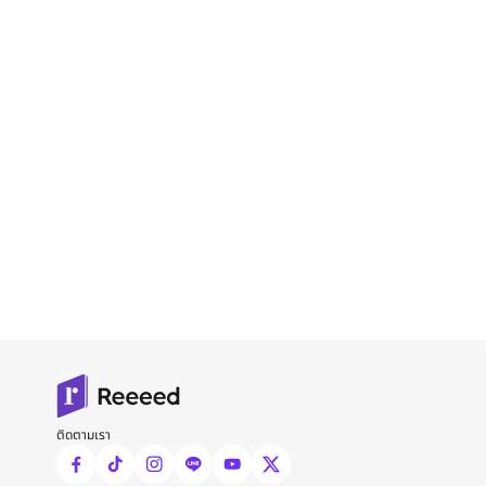
ติดตามเรา