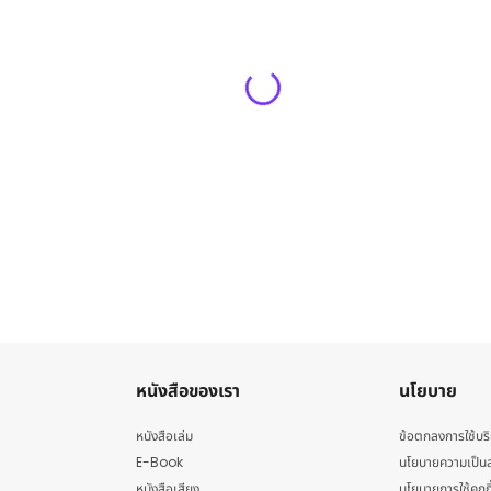
หนังสือของเรา
นโยบาย
หนังสือเล่ม
ข้อตกลงการใช้บร
E-Book
นโยบายความเป็นส
หนังสือเสียง
นโยบายการใช้คุกกี