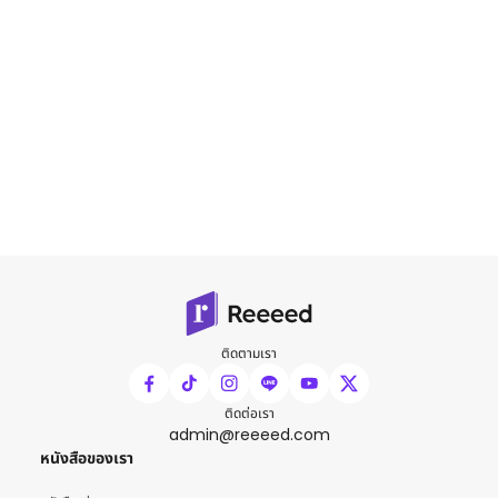
ติดตามเรา
ติดต่อเรา
admin@reeeed.com
หนังสือของเรา